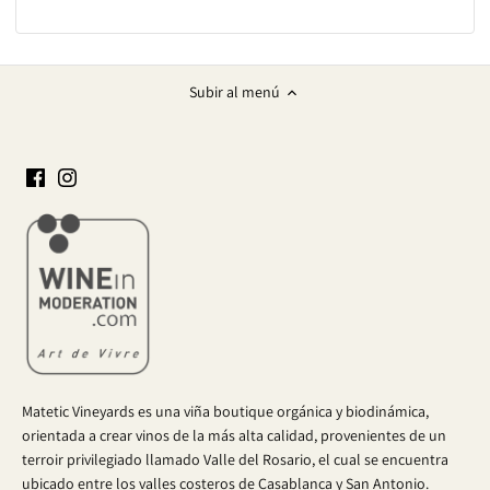
Subir al menú
Matetic Vineyards es una viña boutique orgánica y biodinámica,
orientada a crear vinos de la más alta calidad, provenientes de un
terroir privilegiado llamado Valle del Rosario, el cual se encuentra
ubicado entre los valles costeros de Casablanca y San Antonio.