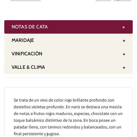
+
NOTAS DE CATA
+
MARIDAJE
+
VINIFICACIÓN
+
VALLE & CLIMA
Se trata de un vino de color rojo brillante profundo con
destellos violetas profundo. En nariz se destaca una mezcla
de notas a frutos rojos maduros, especias, chocolate con un
toque balsámico distintivo de la zona. En boca posee un
paladar lleno, con taninos redondos y balanceados, con un
final persistente y jugoso.