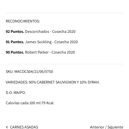
RECONOCIMIENTOS:
92 Puntos.
Descorchados - Cosecha 2020
91 Puntos.
James Suckling - Cosecha 2020
90 Puntos.
Robert Parker - Cosecha 2020
SKU:
MACOCS04/21/06/0750
VARIEDADES: 90% CABERNET SAUVIGNON Y 10% SYRAH.
D.O. MAIPO.
Calorías cada 100 ml:79 Kcal.
Anterior
/
Siguiente
CARNES ASADAS