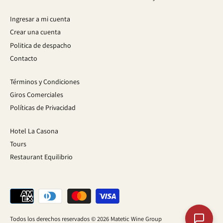
Ingresar a mi cuenta
Crear una cuenta
Politica de despacho
Contacto
Términos y Condiciones
Giros Comerciales
Políticas de Privacidad
Hotel La Casona
Tours
Restaurant Equilibrio
Todos los derechos reservados © 2026
Matetic Wine Group